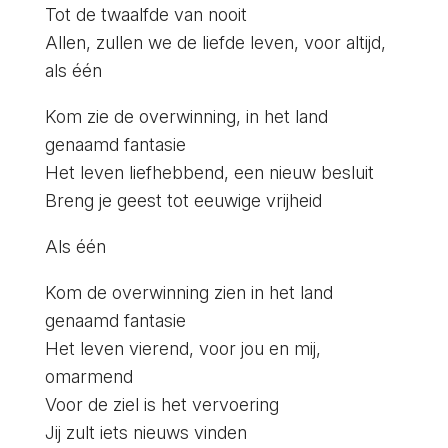
Tot de twaalfde van nooit
Allen, zullen we de liefde leven, voor altijd,
als één
Kom zie de overwinning, in het land
genaamd fantasie
Het leven liefhebbend, een nieuw besluit
Breng je geest tot eeuwige vrijheid
Als één
Kom de overwinning zien in het land
genaamd fantasie
Het leven vierend, voor jou en mij,
omarmend
Voor de ziel is het vervoering
Jij zult iets nieuws vinden