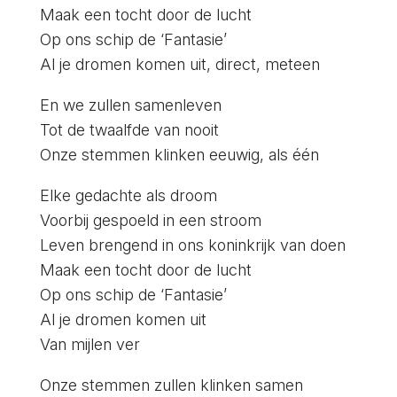
Maak een tocht door de lucht
Op ons schip de ‘Fantasie’
Al je dromen komen uit, direct, meteen
En we zullen samenleven
Tot de twaalfde van nooit
Onze stemmen klinken eeuwig, als één
Elke gedachte als droom
Voorbij gespoeld in een stroom
Leven brengend in ons koninkrijk van doen
Maak een tocht door de lucht
Op ons schip de ‘Fantasie’
Al je dromen komen uit
Van mijlen ver
Onze stemmen zullen klinken samen