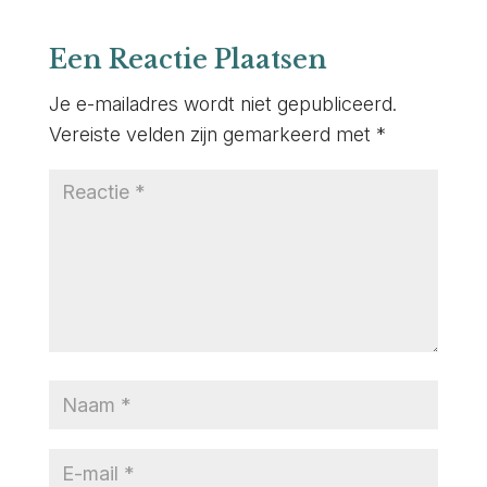
Een Reactie Plaatsen
Je e-mailadres wordt niet gepubliceerd.
Vereiste velden zijn gemarkeerd met
*