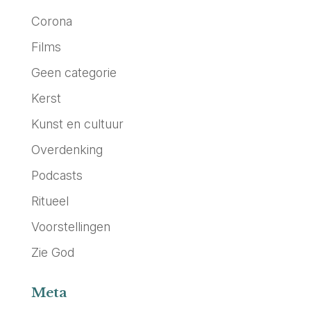
Corona
Films
Geen categorie
Kerst
Kunst en cultuur
Overdenking
Podcasts
Ritueel
Voorstellingen
Zie God
Meta