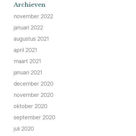
Archieven
november 2022
januari 2022
augustus 2021
april 2021
maart 2021
januari 2021
december 2020
november 2020
oktober 2020
september 2020
juli 2020