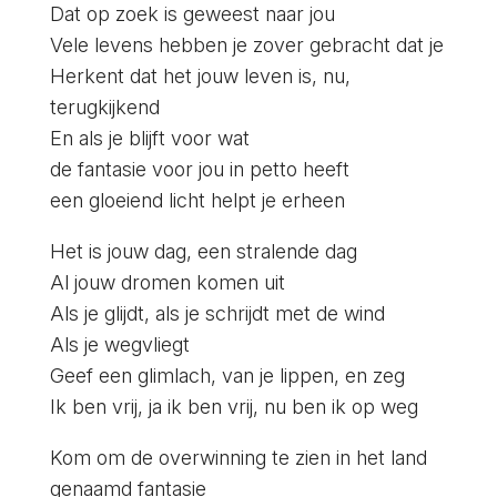
Dat op zoek is geweest naar jou
Vele levens hebben je zover gebracht dat je
Herkent dat het jouw leven is, nu,
terugkijkend
En als je blijft voor wat
de fantasie voor jou in petto heeft
een gloeiend licht helpt je erheen
Het is jouw dag, een stralende dag
Al jouw dromen komen uit
Als je glijdt, als je schrijdt met de wind
Als je wegvliegt
Geef een glimlach, van je lippen, en zeg
Ik ben vrij, ja ik ben vrij, nu ben ik op weg
Kom om de overwinning te zien in het land
genaamd fantasie