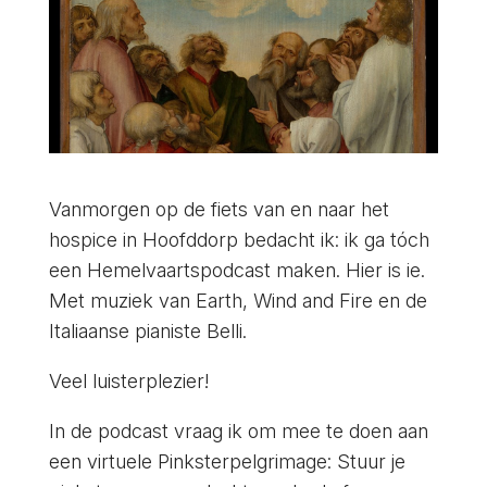
Vanmorgen op de fiets van en naar het
hospice in Hoofddorp bedacht ik: ik ga tóch
een Hemelvaartspodcast maken. Hier is ie.
Met muziek van Earth, Wind and Fire en de
Italiaanse pianiste Belli.
Veel luisterplezier!
In de podcast vraag ik om mee te doen aan
een virtuele Pinksterpelgrimage: Stuur je