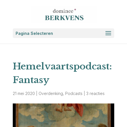
Pagina Selecteren
Hemelvaartspodcast:
Fantasy
21 mei 2020
|
Overdenking
,
Podcasts
|
3 reacties