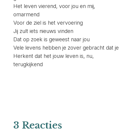
Het leven vierend, voor jou en mij,
omarmend
Voor de ziel is het vervoering
Jij zult iets nieuws vinden
Dat op zoek is geweest naar jou
Vele levens hebben je zover gebracht dat je
Herkent dat het jouw leven is, nu,
terugkijkend
3 Reacties