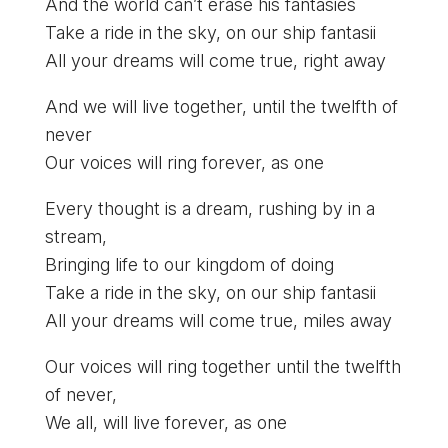
And the world can’t erase his fantasies
Take a ride in the sky, on our ship fantasii
All your dreams will come true, right away
And we will live together, until the twelfth of
never
Our voices will ring forever, as one
Every thought is a dream, rushing by in a
stream,
Bringing life to our kingdom of doing
Take a ride in the sky, on our ship fantasii
All your dreams will come true, miles away
Our voices will ring together until the twelfth
of never,
We all, will live forever, as one