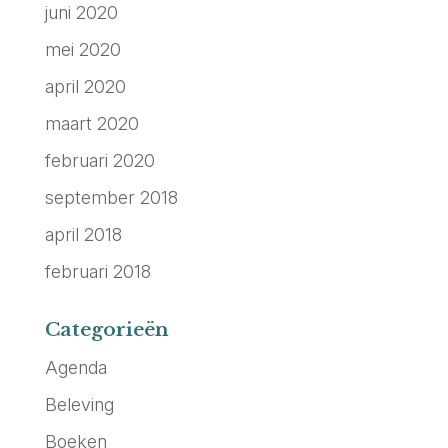
juni 2020
mei 2020
april 2020
maart 2020
februari 2020
september 2018
april 2018
februari 2018
Categorieën
Agenda
Beleving
Boeken