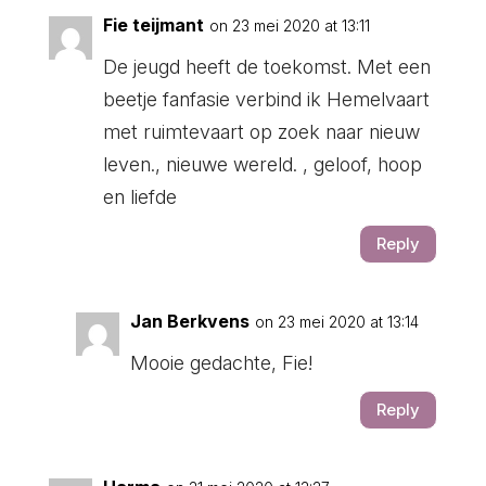
Fie teijmant
on 23 mei 2020 at 13:11
De jeugd heeft de toekomst. Met een
beetje fanfasie verbind ik Hemelvaart
met ruimtevaart op zoek naar nieuw
leven., nieuwe wereld. , geloof, hoop
en liefde
Reply
Jan Berkvens
on 23 mei 2020 at 13:14
Mooie gedachte, Fie!
Reply