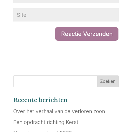
Recente berichten
Over het verhaal van de verloren zoon
Een opdracht richting Kerst