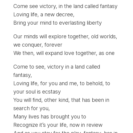
Come see victory, in the land called fantasy
Loving life, a new decree,
Bring your mind to everlasting liberty
Our minds will explore together, old worlds,
we conquer, forever
We then, will expand love together, as one
Come to see, victory in a land called
fantasy,
Loving life, for you and me, to behold, to
your soul is ecstasy
You will find, other kind, that has been in
search for you,
Many lives has brought you to
Recognize it’s your life, now in review