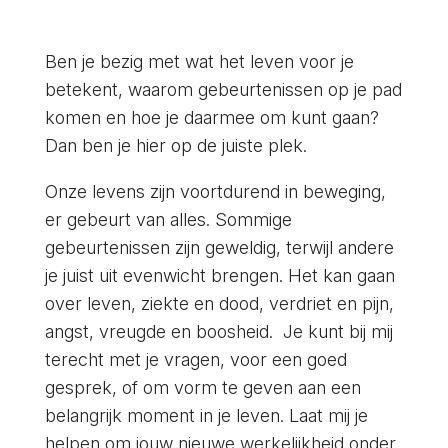
Ben je bezig met wat het leven voor je
betekent, waarom gebeurtenissen op je pad
komen en hoe je daarmee om kunt gaan?
Dan ben je hier op de juiste plek.
Onze levens zijn voortdurend in beweging,
er gebeurt van alles. Sommige
gebeurtenissen zijn geweldig, terwijl andere
je juist uit evenwicht brengen. Het kan gaan
over leven, ziekte en dood, verdriet en pijn,
angst, vreugde en boosheid. Je kunt bij mij
terecht met je vragen, voor een goed
gesprek, of om vorm te geven aan een
belangrijk moment in je leven. Laat mij je
helpen om jouw nieuwe werkelijkheid onder