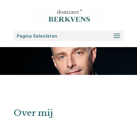
Pagina Selecteren
Over mij