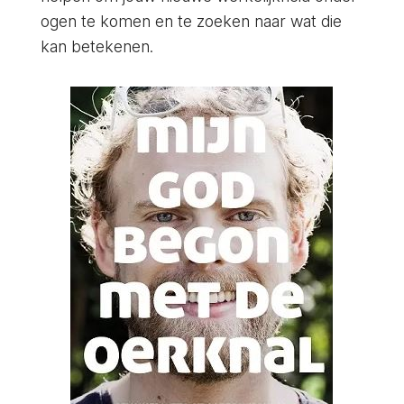
ogen te komen en te zoeken naar wat die
kan betekenen.