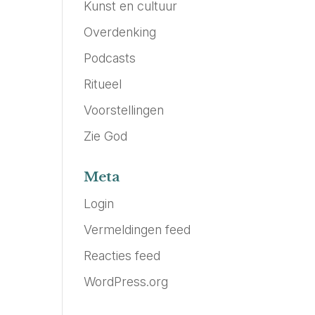
Kunst en cultuur
Overdenking
Podcasts
Ritueel
Voorstellingen
Zie God
Meta
Login
Vermeldingen feed
Reacties feed
WordPress.org