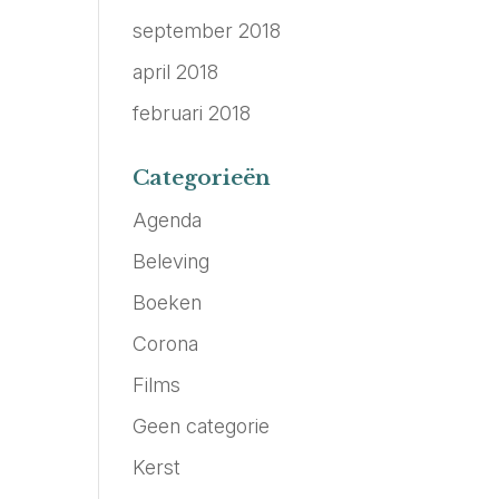
september 2018
april 2018
februari 2018
Categorieën
Agenda
Beleving
Boeken
Corona
Films
Geen categorie
Kerst