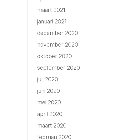
maart 2021
januari 2021
december 2020
november 2020
oktober 2020
september 2020
juli 2020
juni 2020
mei 2020
april 2020
maart 2020
februari 2020