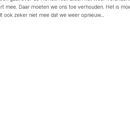
 mee. Daar moeten we ons toe verhouden. Het is moei
lt ook zeker niet mee dat we weer opnieuw...