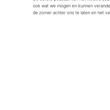
ook wat we mogen en kunnen verandert
de zomer achter ons te laten en het va