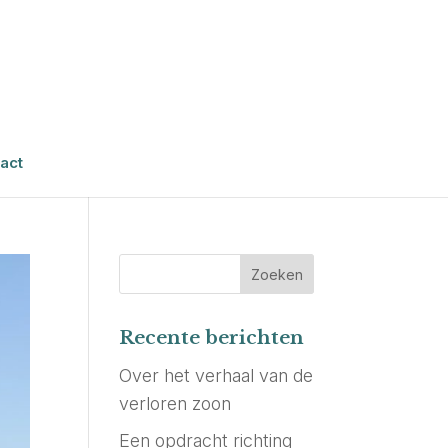
act
Recente berichten
Over het verhaal van de
verloren zoon
Een opdracht richting