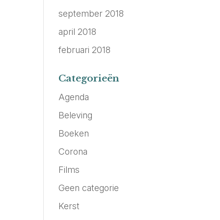
september 2018
april 2018
februari 2018
Categorieën
Agenda
Beleving
Boeken
Corona
Films
Geen categorie
Kerst