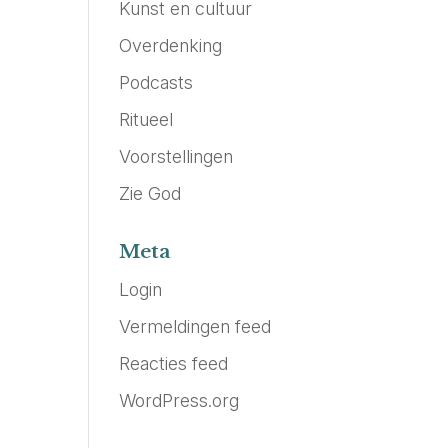
Kunst en cultuur
Overdenking
Podcasts
Ritueel
Voorstellingen
Zie God
Meta
Login
Vermeldingen feed
Reacties feed
WordPress.org