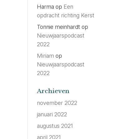
Harma
op
Een
opdracht richting Kerst
Tonnie meinhardt
op
Nieuwjaarspodcast
2022
Miriam
op
Nieuwjaarspodcast
2022
Archieven
november 2022
januari 2022
augustus 2021
april 2021