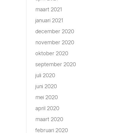
maart 2021
januari 2021
december 2020
november 2020
oktober 2020
september 2020
juli 2020
juni 2020
mei 2020
april 2020
maart 2020
februari 2020