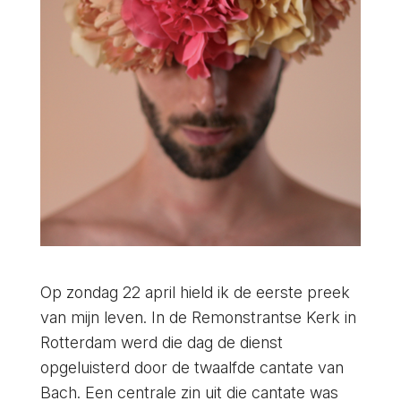
Op zondag 22 april hield ik de eerste preek
van mijn leven. In de Remonstrantse Kerk in
Rotterdam werd die dag de dienst
opgeluisterd door de twaalfde cantate van
Bach. Een centrale zin uit die cantate was