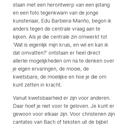
staan met een herontwerp van een ijstang
en een foto tegenkwam van de jonge
kunstenaar, Edu Barbeira-Mariño, begon ik
anders tegen de centrale vraag aan te
kijken. Als je die centrale zin omwerkt tot
‘Wat is eigenlijk mijn kruis, en wil en kan ik
dat omvatten?’ ontstaan er heel direct
allerlei mogelijkheden om na te denken over
je eigen ervaringen, de mooie, de
kwetsbare, de moeilijke en hoe je die om
kunt zetten in kracht.
Vanuit kwetsbaarheid er zijn voor anderen.
Daar hoef je niet voor te geloven. Je kunt er
gewoon voor elkaar zijn. Voor christenen zijn
cantates van Bach of teksten uit de bijbel