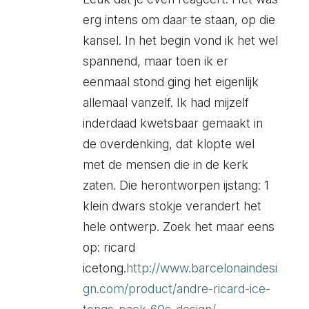
erg intens om daar te staan, op die
kansel. In het begin vond ik het wel
spannend, maar toen ik er
eenmaal stond ging het eigenlijk
allemaal vanzelf. Ik had mijzelf
inderdaad kwetsbaar gemaakt in
de overdenking, dat klopte wel
met de mensen die in de kerk
zaten. Die herontworpen ijstang: 1
klein dwars stokje verandert het
hele ontwerp. Zoek het maar eens
op: ricard
icetong.
http://www.barcelonaindesi
gn.com/product/andre-ricard-ice-