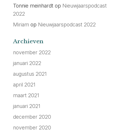
Tonnie meinhardt
op
Nieuwjaarspodcast
2022
Miriam
op
Nieuwjaarspodcast 2022
Archieven
november 2022
januari 2022
augustus 2021
april 2021
maart 2021
januari 2021
december 2020
november 2020