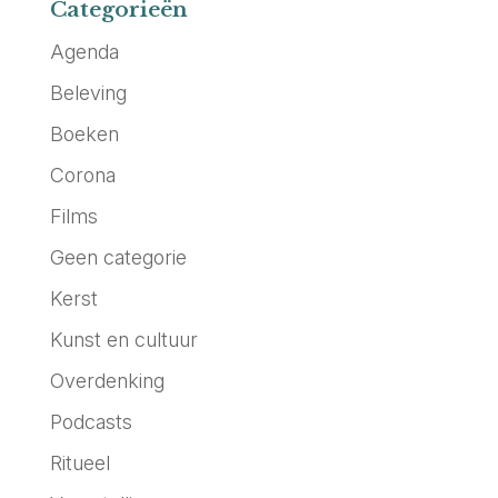
Categorieën
Agenda
Beleving
Boeken
Corona
Films
Geen categorie
Kerst
Kunst en cultuur
Overdenking
Podcasts
Ritueel