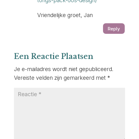
tongs-pack-60s-design/
Vriendelijke groet, Jan
Reply
Een Reactie Plaatsen
Je e-mailadres wordt niet gepubliceerd.
Vereiste velden zijn gemarkeerd met
*