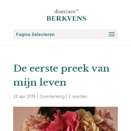
Pagina Selecteren
De eerste preek van
mijn leven
24 apr 2018
|
Overdenking
|
2 reacties