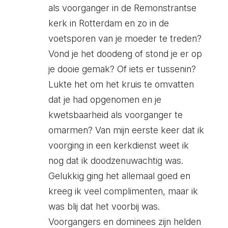
als voorganger in de Remonstrantse
kerk in Rotterdam en zo in de
voetsporen van je moeder te treden?
Vond je het doodeng of stond je er op
je dooie gemak? Of iets er tussenin?
Lukte het om het kruis te omvatten
dat je had opgenomen en je
kwetsbaarheid als voorganger te
omarmen? Van mijn eerste keer dat ik
voorging in een kerkdienst weet ik
nog dat ik doodzenuwachtig was.
Gelukkig ging het allemaal goed en
kreeg ik veel complimenten, maar ik
was blij dat het voorbij was.
Voorgangers en dominees zijn helden