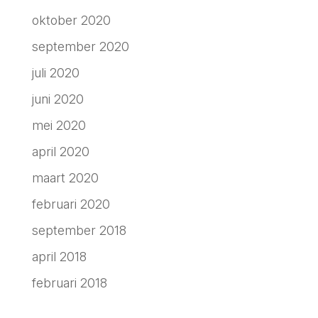
oktober 2020
september 2020
juli 2020
juni 2020
mei 2020
april 2020
maart 2020
februari 2020
september 2018
april 2018
februari 2018