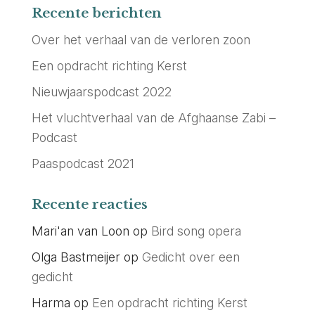
Recente berichten
Over het verhaal van de verloren zoon
Een opdracht richting Kerst
Nieuwjaarspodcast 2022
Het vluchtverhaal van de Afghaanse Zabi –
Podcast
Paaspodcast 2021
Recente reacties
Mari'an van Loon
op
Bird song opera
Olga Bastmeijer
op
Gedicht over een
gedicht
Harma
op
Een opdracht richting Kerst