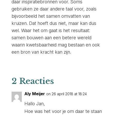
daar inspiratiebronnen voor. Soms
gebruiken ze daar andere taal voor, zoals
bijvoorbeeld het samen omvatten van
kruizen. Dat hoeft dus niet, maar kan dus
wel. Waar het om gaat is het resultaat:
samen bouwen aan een betere wereld
waarin kwetsbaarheid mag bestaan en ook
een bron van kracht kan zijn.
2 Reacties
Aly Meijer
on 26 april 2018 at 18:24
Hallo Jan,
Hoe was het voor je om daar te staan