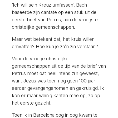
‘Ich will sein Kreuz umfassen’. Bach
baseerde zijn cantate op een stuk uit de
eerste brief van Petrus, aan de vroegste
christelijke gemeenschappen.
Maar wat betekent dat, het kruis willen
omvatten? Hoe kun je zo’n zin verstaan?
Voor de vroege christelijke
gemeenschappen uit de tijd van de brief van
Petrus moet dat heel intens zijn geweest,
want Jezus was toen nog geen 100 jaar
eerder gevangengenomen en gekruisigd. Ik
kon er maar weinig kanten mee op, zo op
het eerste gezicht.
Toen ik in Barcelona oog in oog kwam te