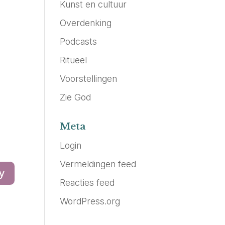
Kunst en cultuur
Overdenking
Podcasts
Ritueel
Voorstellingen
Zie God
Meta
Login
Vermeldingen feed
y
Reacties feed
WordPress.org