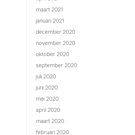
agen.
maart 2021
januari 2021
december 2020
november 2020
oktober 2020
september 2020
juli 2020
juni 2020
mei 2020
april 2020
maart 2020
februari 2020