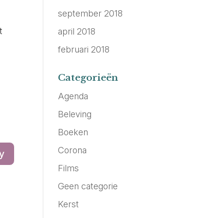
september 2018
t
april 2018
februari 2018
Categorieën
Agenda
Beleving
Boeken
Corona
y
Films
Geen categorie
Kerst