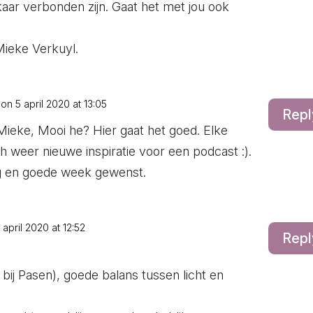
kaar verbonden zijn. Gaat het met jou ook
Mieke Verkuyl.
on 5 april 2020 at 13:05
Repl
ieke, Mooi he? Hier gaat het goed. Elke
h weer nieuwe inspiratie voor een podcast :).
 en goede week gewenst.
 april 2020 at 12:52
Repl
bij Pasen), goede balans tussen licht en