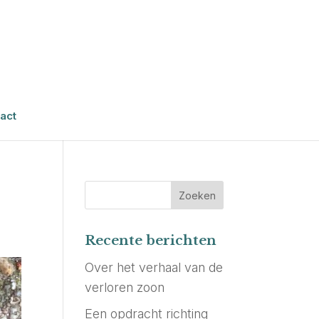
act
Recente berichten
Over het verhaal van de
verloren zoon
Een opdracht richting