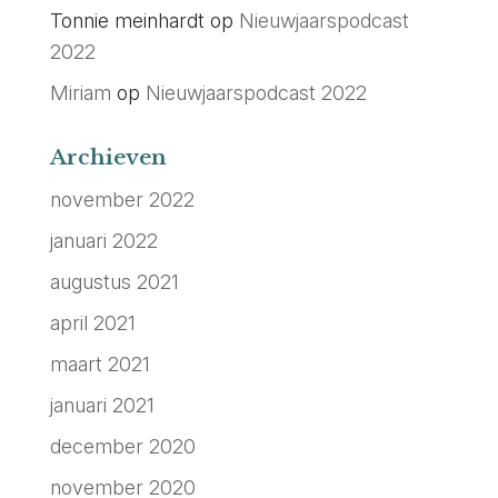
Tonnie meinhardt
op
Nieuwjaarspodcast
2022
Miriam
op
Nieuwjaarspodcast 2022
Archieven
november 2022
januari 2022
augustus 2021
april 2021
maart 2021
januari 2021
december 2020
november 2020