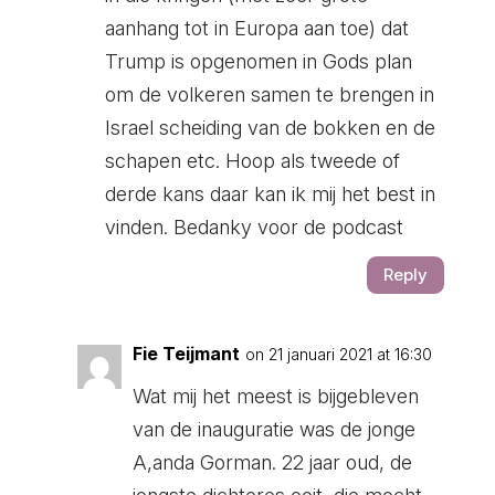
aanhang tot in Europa aan toe) dat
Trump is opgenomen in Gods plan
om de volkeren samen te brengen in
Israel scheiding van de bokken en de
schapen etc. Hoop als tweede of
derde kans daar kan ik mij het best in
vinden. Bedanky voor de podcast
Reply
Fie Teijmant
on 21 januari 2021 at 16:30
Wat mij het meest is bijgebleven
van de inauguratie was de jonge
A,anda Gorman. 22 jaar oud, de