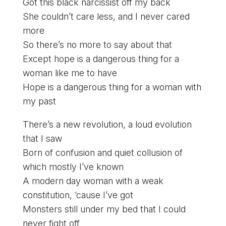
Got this black narcissist off my back
She couldn’t care less, and I never cared
more
So there’s no more to say about that
Except hope is a dangerous thing for a
woman like me to have
Hope is a dangerous thing for a woman with
my past
There’s a new revolution, a loud evolution
that I saw
Born of confusion and quiet collusion of
which mostly I’ve known
A modern day woman with a weak
constitution, ‘cause I’ve got
Monsters still under my bed that I could
never fight off