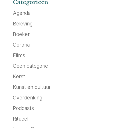
Categorieën
Agenda
Beleving
Boeken
Corona
Films
Geen categorie
Kerst
Kunst en cultuur
Overdenking
Podcasts
Ritueel