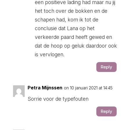
een positieve lading had maar nu jij
het toch over de bokken en de
schapen had, kom ik tot de
conclusie dat Lana op het
verkeerde paard heeft gewed en
dat de hoop op geluk daardoor ook
is vervlogen.
Reply
Petra Mijnssen
on 10 januari 2021 at 14:45
Sorrie voor de typefouten
Reply