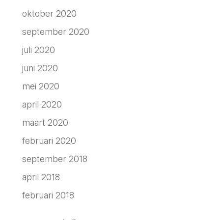
oktober 2020
september 2020
juli 2020
juni 2020
mei 2020
april 2020
maart 2020
februari 2020
september 2018
april 2018
februari 2018