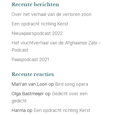
Recente berichten
Over het verhaal van de verloren zoon
Een opdracht richting Kerst
Nieuwjaarspodcast 2022
Het vluchtverhaal van de Afghaanse Zabi –
Podcast
Paaspodcast 2021
Recente reacties
Mari'an van Loon
op
Bird song opera
Olga Bastmeijer
op
Gedicht over een
gedicht
Harma
op
Een opdracht richting Kerst