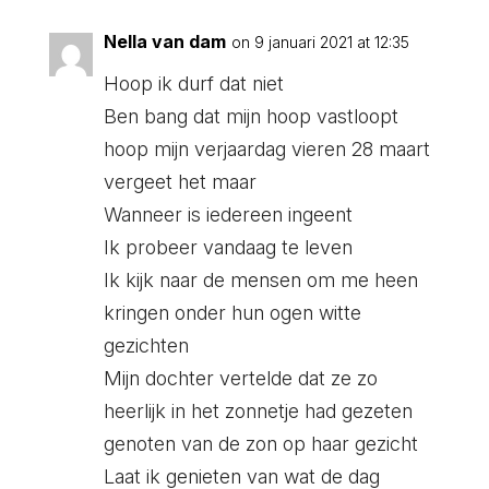
Nella van dam
on 9 januari 2021 at 12:35
Hoop ik durf dat niet
Ben bang dat mijn hoop vastloopt
hoop mijn verjaardag vieren 28 maart
vergeet het maar
Wanneer is iedereen ingeent
Ik probeer vandaag te leven
Ik kijk naar de mensen om me heen
kringen onder hun ogen witte
gezichten
Mijn dochter vertelde dat ze zo
heerlijk in het zonnetje had gezeten
genoten van de zon op haar gezicht
Laat ik genieten van wat de dag