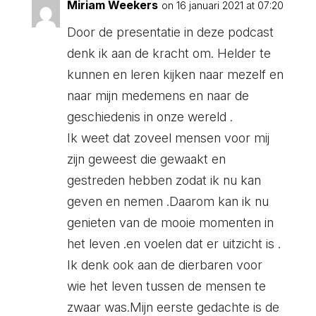
Miriam Weekers
on 16 januari 2021 at 07:20
Door de presentatie in deze podcast
denk ik aan de kracht om. Helder te
kunnen en leren kijken naar mezelf en
naar mijn medemens en naar de
geschiedenis in onze wereld .
Ik weet dat zoveel mensen voor mij
zijn geweest die gewaakt en
gestreden hebben zodat ik nu kan
geven en nemen .Daarom kan ik nu
genieten van de mooie momenten in
het leven .en voelen dat er uitzicht is .
Ik denk ook aan de dierbaren voor
wie het leven tussen de mensen te
zwaar was.Mijn eerste gedachte is de