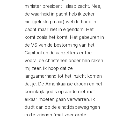
minister president ..slaap zacht. Nee,
de waarheid in pacht heb ik zeker
niet(gelukkig maar) wel de hoop in
pacht maar niet in eigendom. Het
komt zoals het komt. Het gebeuren in
de VS van de bestorming van het
Capitool en de aanzetters er toe
vooral de christenen onder hen raken
mij zeer. Ik hoop dat ze
langzamerhand tot het inzicht komen
dat je: De Amerikaanse droom en het
koninkrijk god s op aarde niet met
elkaar moeten gaan verwarren. Ik
duidt dan op de eindtijdsbewegingen
in die kringen (met zeer grote