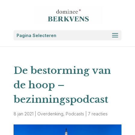
Pagina Selecteren
De bestorming van
de hoop –
bezinningspodcast
8 jan 2021
|
Overdenking
,
Podcasts
|
7 reacties