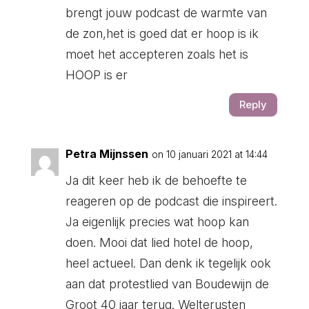
brengt jouw podcast de warmte van
de zon,het is goed dat er hoop is ik
moet het accepteren zoals het is
HOOP is er
Reply
Petra Mijnssen
on 10 januari 2021 at 14:44
Ja dit keer heb ik de behoefte te
reageren op de podcast die inspireert.
Ja eigenlijk precies wat hoop kan
doen. Mooi dat lied hotel de hoop,
heel actueel. Dan denk ik tegelijk ook
aan dat protestlied van Boudewijn de
Groot 40 jaar terug. Welterusten