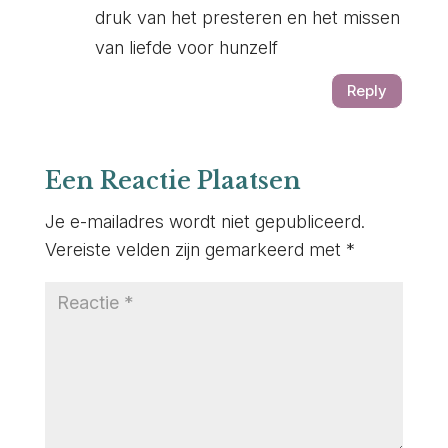
druk van het presteren en het missen
van liefde voor hunzelf
Reply
Een Reactie Plaatsen
Je e-mailadres wordt niet gepubliceerd.
Vereiste velden zijn gemarkeerd met
*