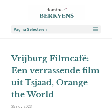
Pagina Selecteren
Vrijburg Filmcafé:
Een verrassende film
uit Tsjaad, Orange
the World
25 nov 2023