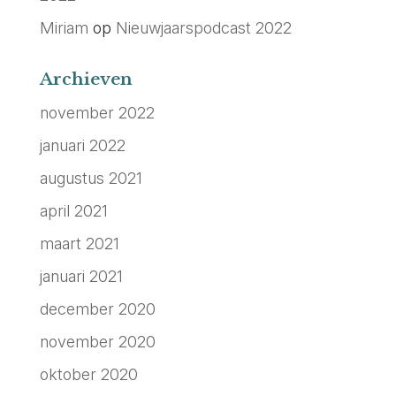
Miriam
op
Nieuwjaarspodcast 2022
Archieven
november 2022
januari 2022
augustus 2021
april 2021
maart 2021
januari 2021
december 2020
november 2020
oktober 2020