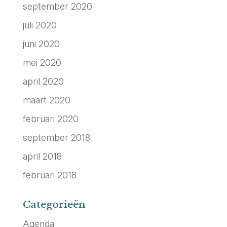
september 2020
juli 2020
juni 2020
mei 2020
april 2020
maart 2020
februari 2020
september 2018
april 2018
februari 2018
Categorieën
Agenda