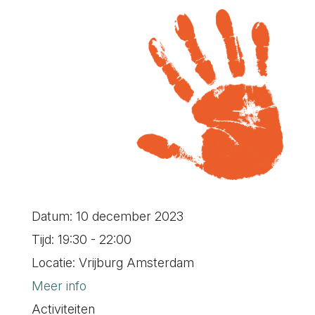
Datum:
10 december 2023
Tijd:
19:30 - 22:00
Locatie:
Vrijburg Amsterdam
Meer info
Activiteiten