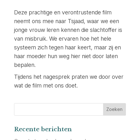
Deze prachtige en verontrustende film
neemt ons mee naar Tsjaad, waar we een
jonge vrouw leren kennen die slachtoffer is
van misbruik. We ervaren hoe het hele
systeem zich tegen haar keert, maar zij en
haar moeder hun weg hier niet door laten
bepalen.
Tijdens het nagesprek praten we door over
wat de film met ons doet.
Recente berichten