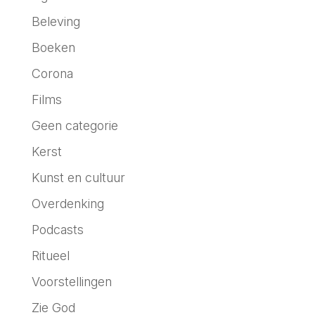
Beleving
Boeken
Corona
Films
Geen categorie
Kerst
Kunst en cultuur
Overdenking
Podcasts
Ritueel
Voorstellingen
Zie God