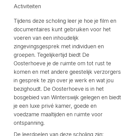
Activiteiten
Tijdens deze scholing leer je hoe je film en
documentaires kunt gebruiken voor het
voeren van een inhoudelijk
zingevingsgesprek met individuen en
groepen. Tegelijkertijd biedt De
Oosterhoeve je de ruimte om tot rust te
komen en met andere geestelijk verzorgers
in gesprek te zijn over je werk en wat jou
bezighoudt. De Oosterhoeve is in het
bosgebied van Winterswijk gelegen en biedt
je een luxe privé kamer, goede en
voedzame maaltijden en ruimte voor
ontspanning.
De leerdoelen van deze scholing zijn: