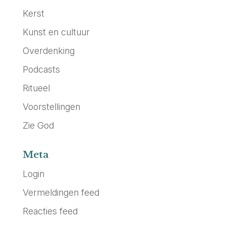
Kerst
Kunst en cultuur
Overdenking
Podcasts
Ritueel
Voorstellingen
Zie God
Meta
Login
Vermeldingen feed
Reacties feed