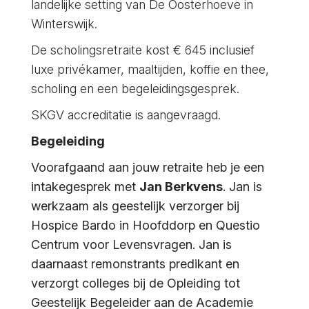
landelijke setting van De Oosterhoeve in
Winterswijk.
De scholingsretraite kost € 645 inclusief
luxe privékamer, maaltijden, koffie en thee,
scholing en een begeleidingsgesprek.
SKGV accreditatie is aangevraagd.
Begeleiding
Voorafgaand aan jouw retraite heb je een
intakegesprek met
Jan Berkvens
. Jan is
werkzaam als geestelijk verzorger bij
Hospice Bardo in Hoofddorp en Questio
Centrum voor Levensvragen. Jan is
daarnaast remonstrants predikant en
verzorgt colleges bij de Opleiding tot
Geestelijk Begeleider aan de Academie