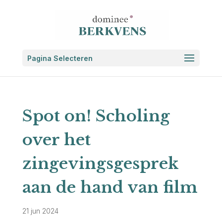
Pagina Selecteren
Spot on! Scholing
over het
zingevingsgesprek
aan de hand van film
21 jun 2024