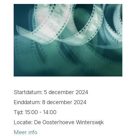
Startdatum:
5 december 2024
Einddatum:
8 december 2024
Tijd:
15:00 - 14:00
Locatie:
De Oosterhoeve Winterswijk
Meer info