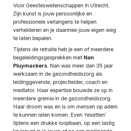
Voor Geesteswetenschappen in Utrecht.
Zijn kunst is jouw persoonlijke en
professionele verlangens te helpen
verhelderen en je daarmee jouw eigen weg
te laten bepalen.
Tijdens de retraite heb je een of meerdere
begeleidingsgesprekken met
Nan
Pluymackers
. Nan was meer dan 35 jaar
werkzaam in de gezondheidszorg als
leidinggevende, projectleider, coach en
mediator. Haar expertise bouwde ze op in
meerdere gremia in de gezondheidszorg.
Haar droom was en is om mensen op adem
te kunnen laten komen. Even ‘resetten’
tijdens een drukke loopbaan, op een lastig