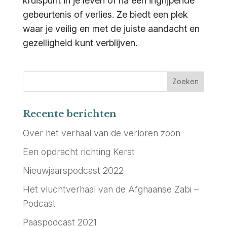
kruispunt in je leven of na een ingrijpende
gebeurtenis of verlies. Ze biedt een plek
waar je veilig en met de juiste aandacht en
gezelligheid kunt verblijven.
Recente berichten
Over het verhaal van de verloren zoon
Een opdracht richting Kerst
Nieuwjaarspodcast 2022
Het vluchtverhaal van de Afghaanse Zabi –
Podcast
Paaspodcast 2021