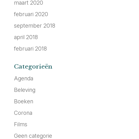
maart 2020
februari 2020
september 2018
april 2018
februari 2018
Categorieën
Agenda
Beleving
Boeken
Corona
Films
Geen categorie