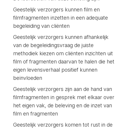
Geestelijk verzorgers kunnen film en
filmfragmenten inzetten in een adequate
begeleiding van cliënten
Geestelijk verzorgers kunnen afhankelijk
van de begeleidingsvraag de juiste
methodiek kiezen om cliënten inzichten uit
film of fragmenten daarvan te halen die het
eigen levensverhaal positief kunnen
beïnvloeden
Geestelijk verzorgers zijn aan de hand van
filmfragmenten in gesprek met elkaar over
het eigen vak, de beleving en de inzet van
film en fragmenten
Geestelijk verzorgers komen tot rust in de