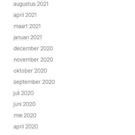
augustus 2021
april 2021
maart 2021
januari 2021
december 2020
november 2020
oktober 2020
september 2020
juli 2020
juni 2020
mei 2020
april 2020