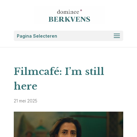
Pagina Selecteren
Filmcafé: I’m still
here
21 mei 2025