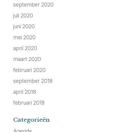
september 2020
juli 2020
juni 2020
mei 2020
april 2020
maart 2020
februari 2020
september 2018
april 2018
februari 2018
Categorieën
Agenda