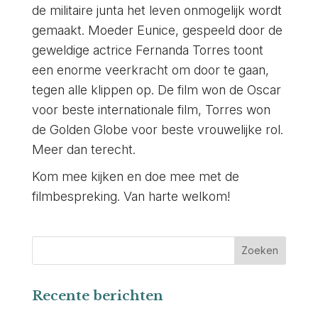
de militaire junta het leven onmogelijk wordt
gemaakt. Moeder Eunice, gespeeld door de
geweldige actrice Fernanda Torres toont
een enorme veerkracht om door te gaan,
tegen alle klippen op. De film won de Oscar
voor beste internationale film, Torres won
de Golden Globe voor beste vrouwelijke rol.
Meer dan terecht.
Kom mee kijken en doe mee met de
filmbespreking. Van harte welkom!
Recente berichten