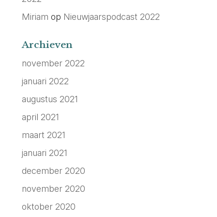
Miriam
op
Nieuwjaarspodcast 2022
Archieven
november 2022
januari 2022
augustus 2021
april 2021
maart 2021
januari 2021
december 2020
november 2020
oktober 2020