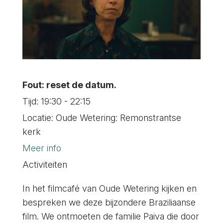
Fout: reset de datum.
Tijd:
19:30 - 22:15
Locatie:
Oude Wetering: Remonstrantse
kerk
Meer info
Activiteiten
In het filmcafé van Oude Wetering kijken en
bespreken we deze bijzondere Braziliaanse
film. We ontmoeten de familie Paiva die door