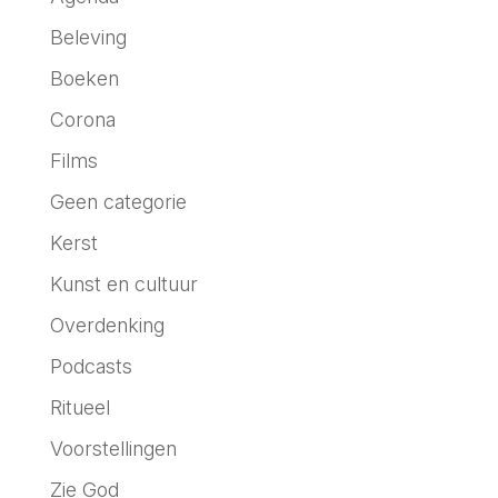
Beleving
Boeken
Corona
Films
Geen categorie
Kerst
Kunst en cultuur
Overdenking
Podcasts
Ritueel
Voorstellingen
Zie God